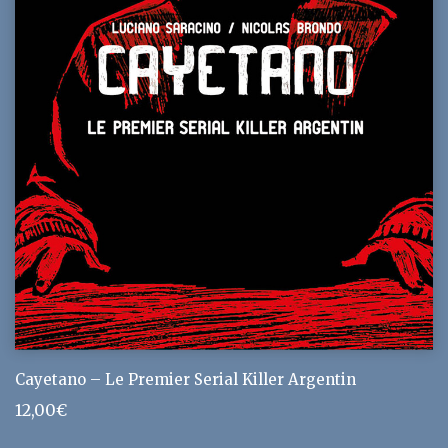
Cayetano – Le Premier Serial Killer Argentin
12,00
€