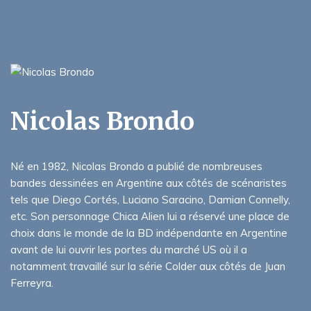
Nicolas Brondo
Né en 1982, Nicolas Brondo a publié de nombreuses
bandes dessinées en Argentine aux côtés de scénaristes
tels que Diego Cortés, Luciano Saracino, Damian Connelly,
etc. Son personnage Chica Alien lui a réservé une place de
choix dans le monde de la BD indépendante en Argentine
avant de lui ouvrir les portes du marché US où il a
notamment travaillé sur la série Colder aux côtés de Juan
Ferreyra.