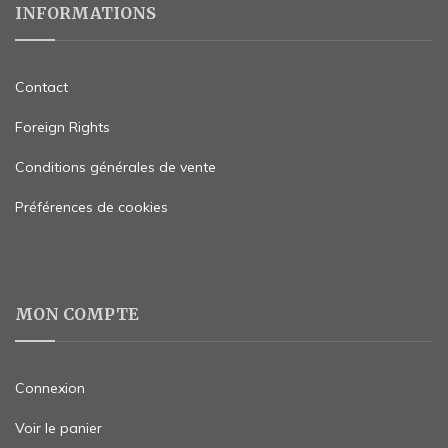
INFORMATIONS
Contact
Foreign Rights
Conditions générales de vente
Préférences de cookies
MON COMPTE
Connexion
Voir le panier