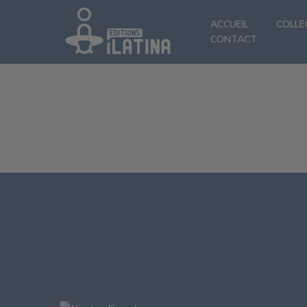
ACCUEIL
COLLE
CONTACT