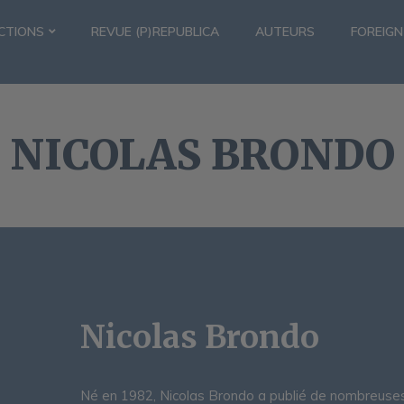
CTIONS
REVUE (P)REPUBLICA
AUTEURS
FOREIGN
NICOLAS BRONDO
Nicolas Brondo
Né en 1982, Nicolas Brondo a publié de nombreuse