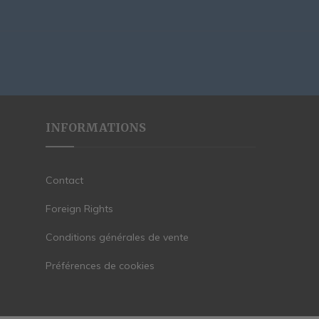
INFORMATIONS
Contact
Foreign Rights
Conditions générales de vente
Préférences de cookies