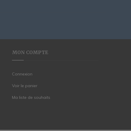
MON COMPTE
Connexion
Voir le panier
Ma liste de souhaits