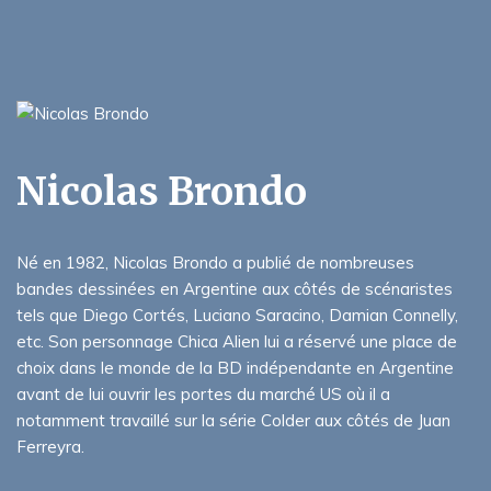
Nicolas Brondo
Né en 1982, Nicolas Brondo a publié de nombreuses
bandes dessinées en Argentine aux côtés de scénaristes
tels que Diego Cortés, Luciano Saracino, Damian Connelly,
etc. Son personnage Chica Alien lui a réservé une place de
choix dans le monde de la BD indépendante en Argentine
avant de lui ouvrir les portes du marché US où il a
notamment travaillé sur la série Colder aux côtés de Juan
Ferreyra.