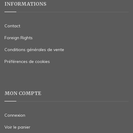
INFORMATIONS
Contact
Foreign Rights
Conditions générales de vente
Préférences de cookies
MON COMPTE
Connexion
Voir le panier