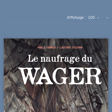
Affichage :
100