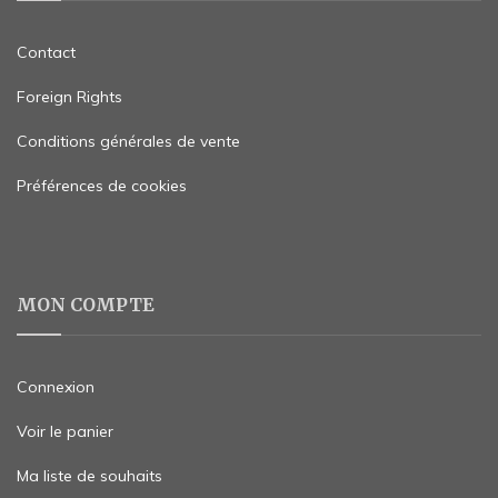
Contact
Foreign Rights
Conditions générales de vente
Préférences de cookies
MON COMPTE
Connexion
Voir le panier
Ma liste de souhaits