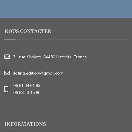
NOUS CONTACTER
71 rue Kiroleta, 64480 Ustaritz, France
ilatina.edition@gmail.com
06.81.04.61.83
06.68.43.45.80
INFORMATIONS