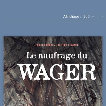
Affichage :
100