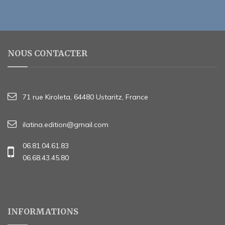
NOUS CONTACTER
71 rue Kiroleta, 64480 Ustaritz, France
ilatina.edition@gmail.com
06.81.04.61.83
06.68.43.45.80
INFORMATIONS