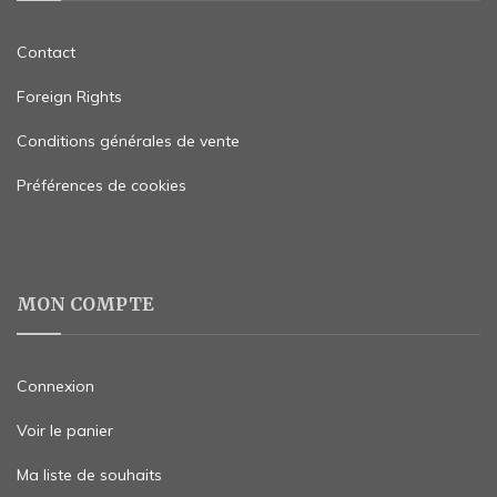
Contact
Foreign Rights
Conditions générales de vente
Préférences de cookies
MON COMPTE
Connexion
Voir le panier
Ma liste de souhaits