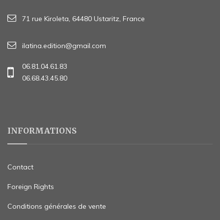
71 rue Kiroleta, 64480 Ustaritz, France
ilatina.edition@gmail.com
06.81.04.61.83
06.68.43.45.80
INFORMATIONS
Contact
Foreign Rights
Conditions générales de vente