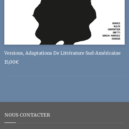
Versions, Adaptations De Littérature Sud-Américaine
15,00
€
NOUS CONTACTER