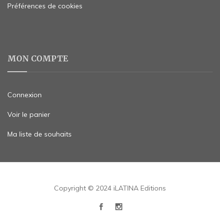
Préférences de cookies
MON COMPTE
Connexion
Voir le panier
Ma liste de souhaits
Copyright © 2024 iLATINA Editions