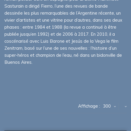
Sasturain a dirigé Fierro, l’une des revues de bande
dessinée les plus remarquables de l’Argentine récente, un
vivier d’artistes et une vitrine pour d’autres, dans ses deux
phases : entre 1984 et 1988 (la revue a continué à être
publiée jusqu’en 1992) et de 2006 à 2017. En 2010, il a
coscénarisé avec Luis Barone et Jesús de la Vega le film
Zenitram, basé sur l’une de ses nouvelles : l’histoire d’un
super-héros et champion de l’eau, né dans un bidonville de
Buenos Aires.
Affichage :
300