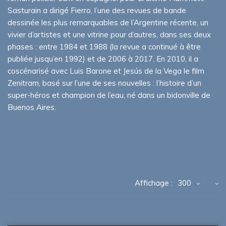
Sasturain a dirigé Fierro, l’une des revues de bande
dessinée les plus remarquables de l’Argentine récente, un
vivier d’artistes et une vitrine pour d’autres, dans ses deux
phases : entre 1984 et 1988 (la revue a continué à être
publiée jusqu’en 1992) et de 2006 à 2017. En 2010, il a
coscénarisé avec Luis Barone et Jesús de la Vega le film
Zenitram, basé sur l’une de ses nouvelles : l’histoire d’un
super-héros et champion de l’eau, né dans un bidonville de
Buenos Aires.
Affichage :
300