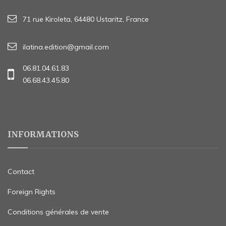
71 rue Kiroleta, 64480 Ustaritz, France
ilatina.edition@gmail.com
06.81.04.61.83
06.68.43.45.80
INFORMATIONS
Contact
Foreign Rights
Conditions générales de vente