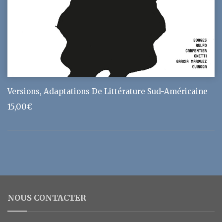
Versions, Adaptations De Littérature Sud-Américaine
15,00
€
NOUS CONTACTER