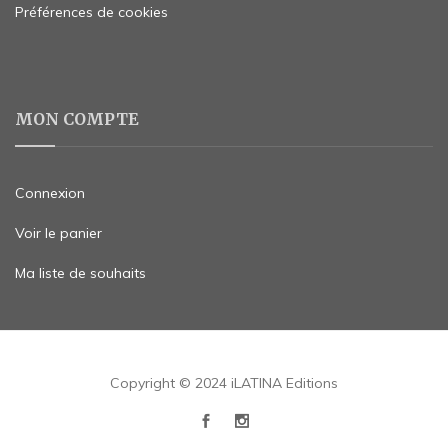
Préférences de cookies
MON COMPTE
Connexion
Voir le panier
Ma liste de souhaits
Copyright © 2024 iLATINA Editions