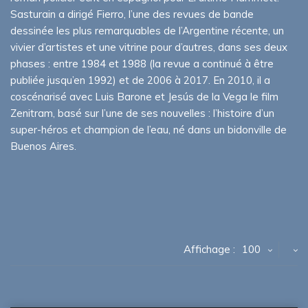
Sasturain a dirigé Fierro, l’une des revues de bande
dessinée les plus remarquables de l’Argentine récente, un
vivier d’artistes et une vitrine pour d’autres, dans ses deux
phases : entre 1984 et 1988 (la revue a continué à être
publiée jusqu’en 1992) et de 2006 à 2017. En 2010, il a
coscénarisé avec Luis Barone et Jesús de la Vega le film
Zenitram, basé sur l’une de ses nouvelles : l’histoire d’un
super-héros et champion de l’eau, né dans un bidonville de
Buenos Aires.
Affichage :
100