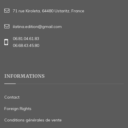
71 rue Kiroleta, 64480 Ustaritz, France
ilatina.edition@gmail.com
06.81.04.61.83
06.68.43.45.80
INFORMATIONS
Contact
Foreign Rights
Conditions générales de vente