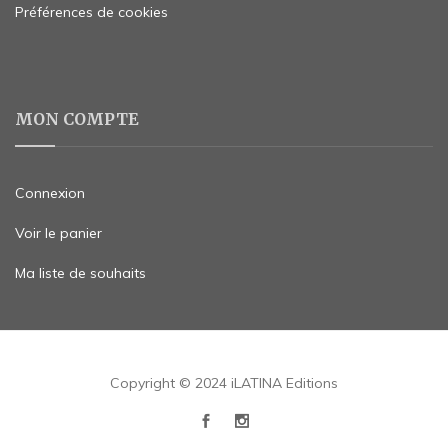
Préférences de cookies
MON COMPTE
Connexion
Voir le panier
Ma liste de souhaits
Copyright © 2024 iLATINA Editions