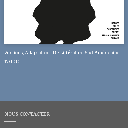
Versions, Adaptations De Littérature Sud-Américaine
15,00
€
NOUS CONTACTER