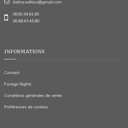
ilatina.edition@gmail.com
06.81.04.61.83
06.68.43.45.80
INFORMATIONS
Contact
Foreign Rights
Conditions générales de vente
Préférences de cookies