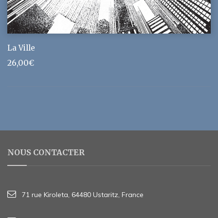
La Ville
26,00
€
NOUS CONTACTER
71 rue Kiroleta, 64480 Ustaritz, France