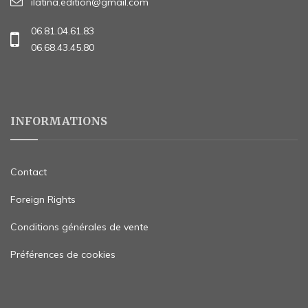
ilatina.edition@gmail.com
06.81.04.61.83
06.68.43.45.80
INFORMATIONS
Contact
Foreign Rights
Conditions générales de vente
Préférences de cookies