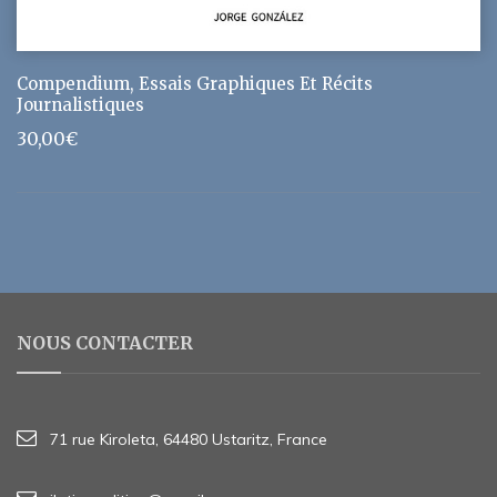
Compendium, Essais Graphiques Et Récits
Journalistiques
30,00
€
NOUS CONTACTER
71 rue Kiroleta, 64480 Ustaritz, France