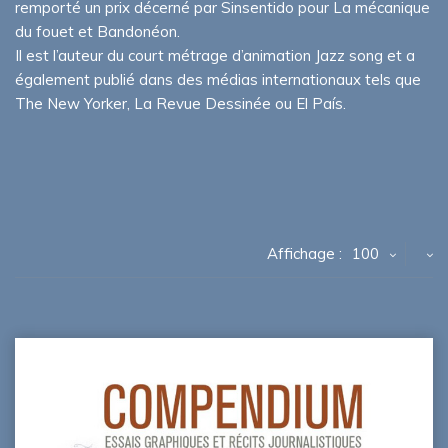
remporté un prix décerné par Sinsentido pour La mécanique
du fouet et Bandonéon.
Il est l’auteur du court métrage d’animation Jazz song et a
également publié dans des médias internationaux tels que
The New Yorker, La Revue Dessinée ou El País.
Affichage :
100