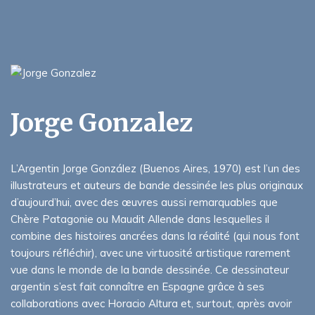
Jorge Gonzalez
L’Argentin Jorge González (Buenos Aires, 1970) est l’un des
illustrateurs et auteurs de bande dessinée les plus originaux
d’aujourd’hui, avec des œuvres aussi remarquables que
Chère Patagonie ou Maudit Allende dans lesquelles il
combine des histoires ancrées dans la réalité (qui nous font
toujours réfléchir), avec une virtuosité artistique rarement
vue dans le monde de la bande dessinée. Ce dessinateur
argentin s’est fait connaître en Espagne grâce à ses
collaborations avec Horacio Altura et, surtout, après avoir