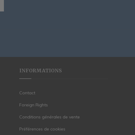
INFORMATIONS
Contact
Foreign Rights
Conditions générales de vente
Préférences de cookies