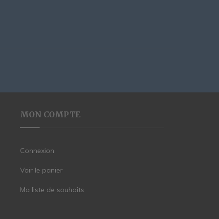
MON COMPTE
Connexion
Voir le panier
Ma liste de souhaits