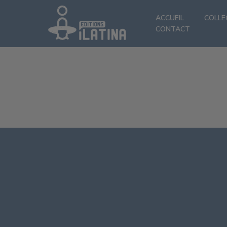
ACCUEIL
COLLE
CONTACT