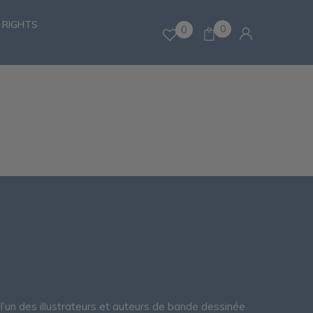
 RIGHTS
0
0
l’un des illustrateurs et auteurs de bande dessinée