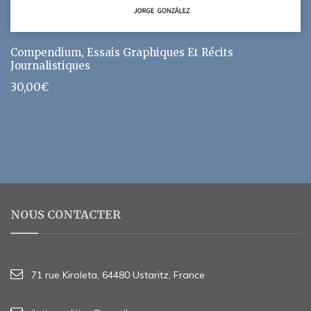
Compendium, Essais Graphiques Et Récits
Journalistiques
30,00
€
NOUS CONTACTER
71 rue Kiroleta, 64480 Ustaritz, France