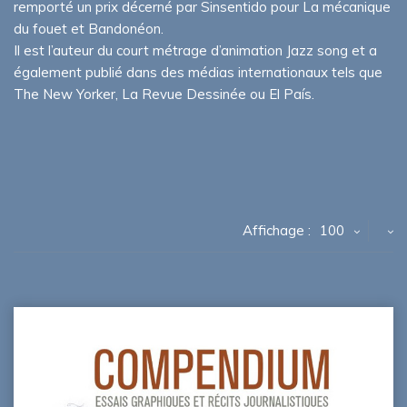
remporté un prix décerné par Sinsentido pour La mécanique
du fouet et Bandonéon.
Il est l’auteur du court métrage d’animation Jazz song et a
également publié dans des médias internationaux tels que
The New Yorker, La Revue Dessinée ou El País.
Affichage :
100