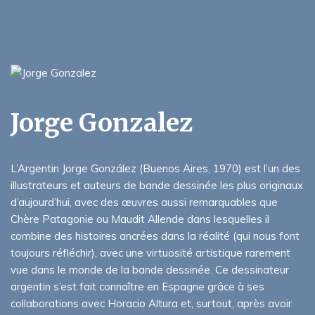
Jorge Gonzalez
L’Argentin Jorge González (Buenos Aires, 1970) est l’un des
illustrateurs et auteurs de bande dessinée les plus originaux
d’aujourd’hui, avec des œuvres aussi remarquables que
Chère Patagonie ou Maudit Allende dans lesquelles il
combine des histoires ancrées dans la réalité (qui nous font
toujours réfléchir), avec une virtuosité artistique rarement
vue dans le monde de la bande dessinée. Ce dessinateur
argentin s’est fait connaître en Espagne grâce à ses
collaborations avec Horacio Altura et, surtout, après avoir