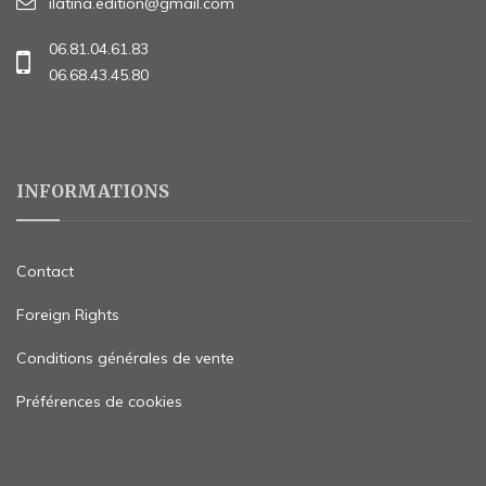
ilatina.edition@gmail.com
06.81.04.61.83
06.68.43.45.80
INFORMATIONS
Contact
Foreign Rights
Conditions générales de vente
Préférences de cookies