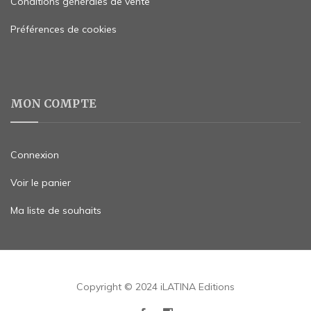
Conditions générales de vente
Préférences de cookies
MON COMPTE
Connexion
Voir le panier
Ma liste de souhaits
Copyright © 2024 iLATINA Editions