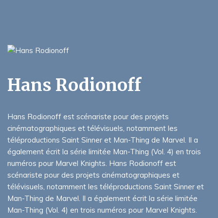
Hans Rodionoff
Hans Rodionoff est scénariste pour des projets
cinématographiques et télévisuels, notamment les
téléproductions Saint Sinner et Man-Thing de Marvel. Il a
également écrit la série limitée Man-Thing (Vol. 4) en trois
numéros pour Marvel Knights. Hans Rodionoff est
scénariste pour des projets cinématographiques et
télévisuels, notamment les téléproductions Saint Sinner et
Man-Thing de Marvel. Il a également écrit la série limitée
Man-Thing (Vol. 4) en trois numéros pour Marvel Knights.