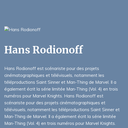
Hans Rodionoff
Hans Rodionoff est scénariste pour des projets
cinématographiques et télévisuels, notamment les
téléproductions Saint Sinner et Man-Thing de Marvel. Il a
également écrit la série limitée Man-Thing (Vol. 4) en trois
numéros pour Marvel Knights. Hans Rodionoff est
scénariste pour des projets cinématographiques et
télévisuels, notamment les téléproductions Saint Sinner et
Man-Thing de Marvel. Il a également écrit la série limitée
Man-Thing (Vol. 4) en trois numéros pour Marvel Knights.