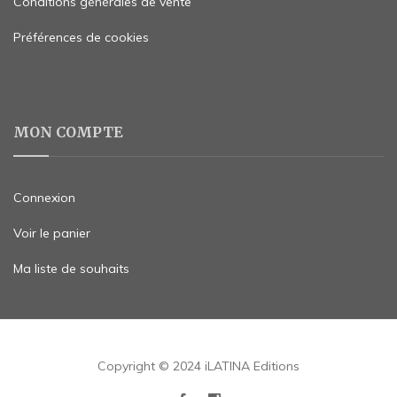
Conditions générales de vente
Préférences de cookies
MON COMPTE
Connexion
Voir le panier
Ma liste de souhaits
Copyright © 2024 iLATINA Editions