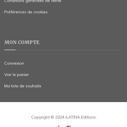
Conditions générales de vente
Préférences de cookies
MON COMPTE
Connexion
Voir le panier
Ma liste de souhaits
Copyright © 2024 iLATINA Editions