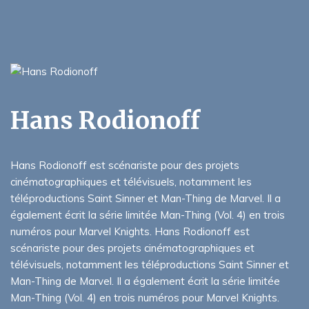
Hans Rodionoff
Hans Rodionoff est scénariste pour des projets
cinématographiques et télévisuels, notamment les
téléproductions Saint Sinner et Man-Thing de Marvel. Il a
également écrit la série limitée Man-Thing (Vol. 4) en trois
numéros pour Marvel Knights. Hans Rodionoff est
scénariste pour des projets cinématographiques et
télévisuels, notamment les téléproductions Saint Sinner et
Man-Thing de Marvel. Il a également écrit la série limitée
Man-Thing (Vol. 4) en trois numéros pour Marvel Knights.