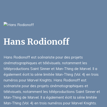
Hans Rodionoff
Hans Rodionoff est scénariste pour des projets
cinématographiques et télévisuels, notamment les
téléproductions Saint Sinner et Man-Thing de Marvel. Il a
également écrit la série limitée Man-Thing (Vol. 4) en trois
numéros pour Marvel Knights. Hans Rodionoff est
scénariste pour des projets cinématographiques et
télévisuels, notamment les téléproductions Saint Sinner et
Man-Thing de Marvel. Il a également écrit la série limitée
Man-Thing (Vol. 4) en trois numéros pour Marvel Knights.