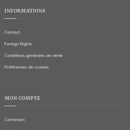
INFORMATIONS
Contact
Foreign Rights
Conditions générales de vente
Préférences de cookies
MON COMPTE
Connexion