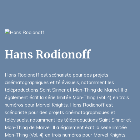
Hans Rodionoff
Hans Rodionoff est scénariste pour des projets
cinématographiques et télévisuels, notamment les
téléproductions Saint Sinner et Man-Thing de Marvel. Il a
également écrit la série limitée Man-Thing (Vol. 4) en trois
numéros pour Marvel Knights. Hans Rodionoff est
scénariste pour des projets cinématographiques et
télévisuels, notamment les téléproductions Saint Sinner et
Man-Thing de Marvel. Il a également écrit la série limitée
Man-Thing (Vol. 4) en trois numéros pour Marvel Knights.