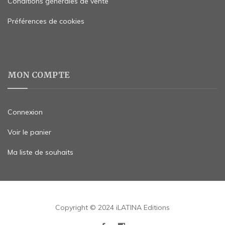
Conditions générales de vente
Préférences de cookies
MON COMPTE
Connexion
Voir le panier
Ma liste de souhaits
Copyright © 2024 iLATINA Editions