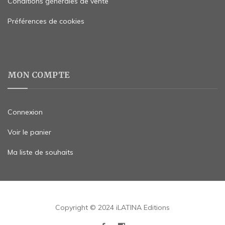
Conditions générales de vente
Préférences de cookies
MON COMPTE
Connexion
Voir le panier
Ma liste de souhaits
Copyright © 2024 iLATINA Editions