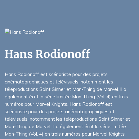
Hans Rodionoff
Hans Rodionoff est scénariste pour des projets
cinématographiques et télévisuels, notamment les
téléproductions Saint Sinner et Man-Thing de Marvel. Il a
également écrit la série limitée Man-Thing (Vol. 4) en trois
numéros pour Marvel Knights. Hans Rodionoff est
scénariste pour des projets cinématographiques et
télévisuels, notamment les téléproductions Saint Sinner et
Man-Thing de Marvel. Il a également écrit la série limitée
Man-Thing (Vol. 4) en trois numéros pour Marvel Knights.