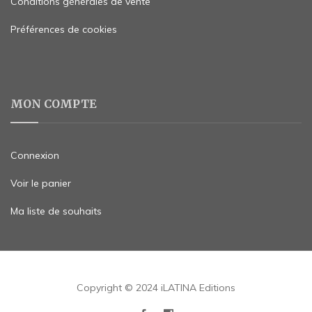
Conditions générales de vente
Préférences de cookies
MON COMPTE
Connexion
Voir le panier
Ma liste de souhaits
Copyright © 2024 iLATINA Editions