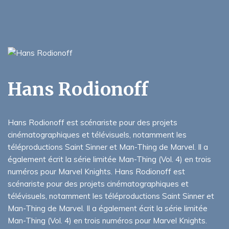
Hans Rodionoff
Hans Rodionoff est scénariste pour des projets
cinématographiques et télévisuels, notamment les
téléproductions Saint Sinner et Man-Thing de Marvel. Il a
également écrit la série limitée Man-Thing (Vol. 4) en trois
numéros pour Marvel Knights. Hans Rodionoff est
scénariste pour des projets cinématographiques et
télévisuels, notamment les téléproductions Saint Sinner et
Man-Thing de Marvel. Il a également écrit la série limitée
Man-Thing (Vol. 4) en trois numéros pour Marvel Knights.