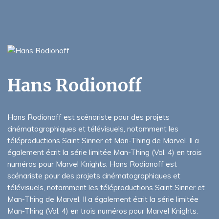
Hans Rodionoff
Hans Rodionoff est scénariste pour des projets
cinématographiques et télévisuels, notamment les
téléproductions Saint Sinner et Man-Thing de Marvel. Il a
également écrit la série limitée Man-Thing (Vol. 4) en trois
numéros pour Marvel Knights. Hans Rodionoff est
scénariste pour des projets cinématographiques et
télévisuels, notamment les téléproductions Saint Sinner et
Man-Thing de Marvel. Il a également écrit la série limitée
Man-Thing (Vol. 4) en trois numéros pour Marvel Knights.