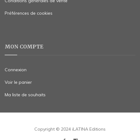
Conditions générales de vente
Préférences de cookies
MON COMPTE
Connexion
Voir le panier
Ma liste de souhaits
Copyright © 2024 iLATINA Editions