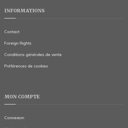
INFORMATIONS
Contact
Foreign Rights
Conditions générales de vente
Préférences de cookies
MON COMPTE
Connexion