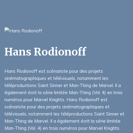
Hans Rodionoff
Hans Rodionoff est scénariste pour des projets
cinématographiques et télévisuels, notamment les
téléproductions Saint Sinner et Man-Thing de Marvel. Il a
également écrit la série limitée Man-Thing (Vol. 4) en trois
numéros pour Marvel Knights. Hans Rodionoff est
scénariste pour des projets cinématographiques et
télévisuels, notamment les téléproductions Saint Sinner et
Man-Thing de Marvel. Il a également écrit la série limitée
Man-Thing (Vol. 4) en trois numéros pour Marvel Knights.