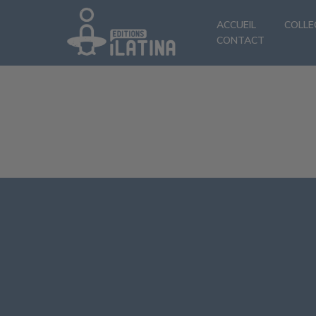
ACCUEIL
COLLE
CONTACT