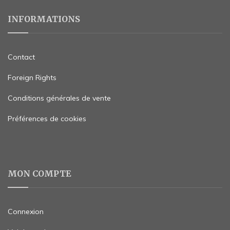
INFORMATIONS
Contact
Foreign Rights
Conditions générales de vente
Préférences de cookies
MON COMPTE
Connexion