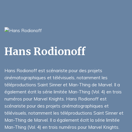
Hans Rodionoff
Hans Rodionoff est scénariste pour des projets
cinématographiques et télévisuels, notamment les
téléproductions Saint Sinner et Man-Thing de Marvel. Il a
également écrit la série limitée Man-Thing (Vol. 4) en trois
numéros pour Marvel Knights. Hans Rodionoff est
scénariste pour des projets cinématographiques et
télévisuels, notamment les téléproductions Saint Sinner et
Man-Thing de Marvel. Il a également écrit la série limitée
Man-Thing (Vol. 4) en trois numéros pour Marvel Knights.