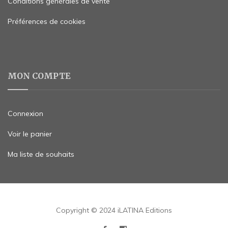
Conditions générales de vente
Préférences de cookies
MON COMPTE
Connexion
Voir le panier
Ma liste de souhaits
Copyright © 2024 iLATINA Editions