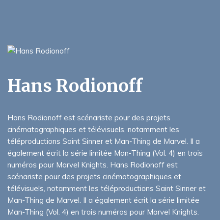
Hans Rodionoff
Hans Rodionoff est scénariste pour des projets
cinématographiques et télévisuels, notamment les
téléproductions Saint Sinner et Man-Thing de Marvel. Il a
également écrit la série limitée Man-Thing (Vol. 4) en trois
numéros pour Marvel Knights. Hans Rodionoff est
scénariste pour des projets cinématographiques et
télévisuels, notamment les téléproductions Saint Sinner et
Man-Thing de Marvel. Il a également écrit la série limitée
Man-Thing (Vol. 4) en trois numéros pour Marvel Knights.