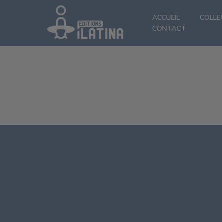
ACCUEIL
COLLE
CONTACT