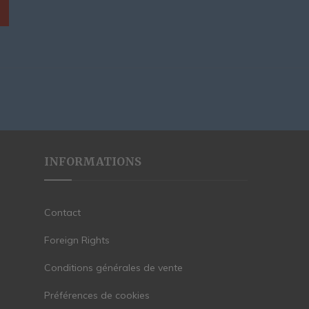
INFORMATIONS
Contact
Foreign Rights
Conditions générales de vente
Préférences de cookies