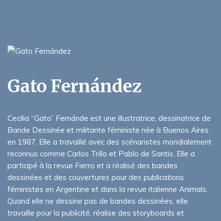
Gato Fernández
Cecilia “Gato” Fernánde est une illustratrice, dessinatrice de
Bande Dessinée et militante féministe née à Buenos Aires
en 1987. Elle a travaillé avec des scénaristes mondialement
reconnus comme Carlos Trillo et Pablo de Santis. Elle a
participé à la revue Fierro et a réalisé des bandes
dessinées et des couvertures pour des publications
féministes en Argentine et dans la revue italienne Animals.
Quand elle ne dessine pas de bandes dessinées, elle
travaille pour la publicité, réalise des storyboards et