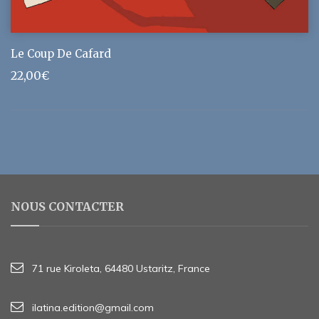
Le Coup De Cafard
22,00
€
NOUS CONTACTER
71 rue Kiroleta, 64480 Ustaritz, France
ilatina.edition@gmail.com