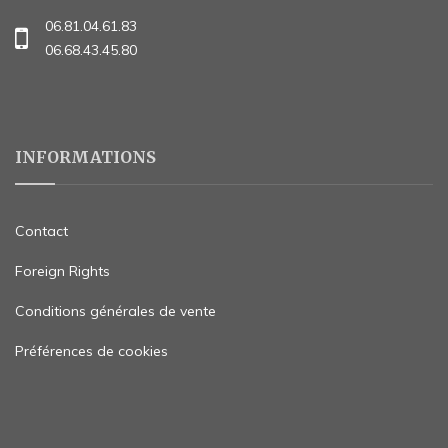
06.81.04.61.83
06.68.43.45.80
INFORMATIONS
Contact
Foreign Rights
Conditions générales de vente
Préférences de cookies