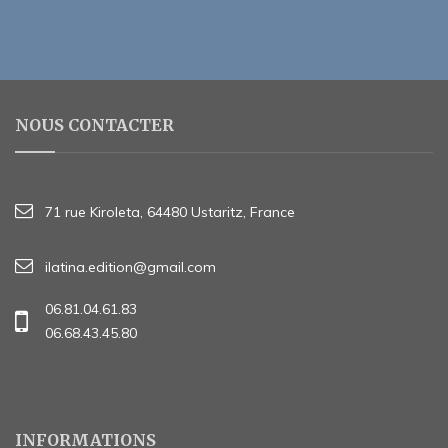
NOUS CONTACTER
71 rue Kiroleta, 64480 Ustaritz, France
ilatina.edition@gmail.com
06.81.04.61.83
06.68.43.45.80
INFORMATIONS