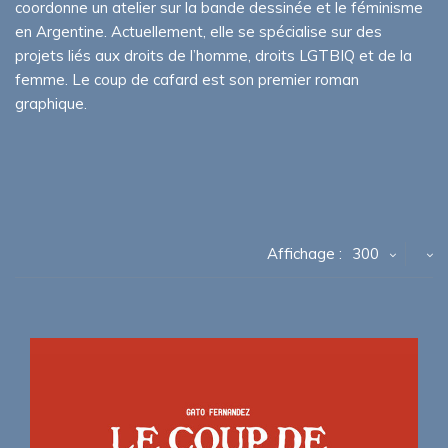
coordonne un atelier sur la bande dessinée et le féminisme
en Argentine. Actuellement, elle se spécialise sur des
projets liés aux droits de l’homme, droits LGTBIQ et de la
femme. Le coup de cafard est son premier roman
graphique.
Affichage :
300