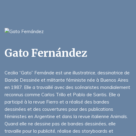
Gato Fernández
Cecilia “Gato” Fernánde est une illustratrice, dessinatrice de
Bande Dessinée et militante féministe née à Buenos Aires
en 1987. Elle a travaillé avec des scénaristes mondialement
reconnus comme Carlos Trillo et Pablo de Santis. Elle a
participé à la revue Fierro et a réalisé des bandes
dessinées et des couvertures pour des publications
féministes en Argentine et dans la revue italienne Animals.
Quand elle ne dessine pas de bandes dessinées, elle
travaille pour la publicité, réalise des storyboards et