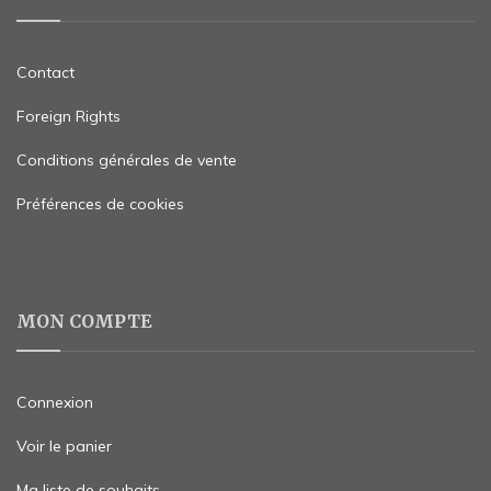
Contact
Foreign Rights
Conditions générales de vente
Préférences de cookies
MON COMPTE
Connexion
Voir le panier
Ma liste de souhaits