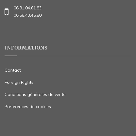
06.81.04.61.83
06.68.43.45.80
INFORMATIONS
Contact
Foreign Rights
Conditions générales de vente
Préférences de cookies