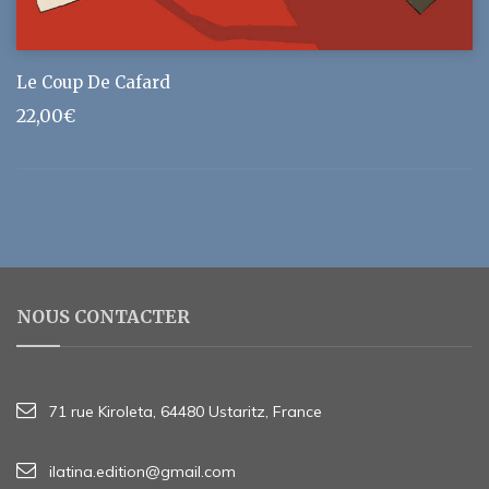
Le Coup De Cafard
22,00
€
NOUS CONTACTER
71 rue Kiroleta, 64480 Ustaritz, France
ilatina.edition@gmail.com