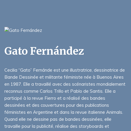
Gato Fernández
Cecilia “Gato” Fernánde est une illustratrice, dessinatrice de
Bande Dessinée et militante féministe née à Buenos Aires
en 1987. Elle a travaillé avec des scénaristes mondialement
reconnus comme Carlos Trillo et Pablo de Santis. Elle a
participé à la revue Fierro et a réalisé des bandes
dessinées et des couvertures pour des publications
féministes en Argentine et dans la revue italienne Animals.
Quand elle ne dessine pas de bandes dessinées, elle
travaille pour la publicité, réalise des storyboards et