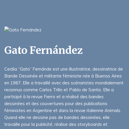
Gato Fernández
Cecilia “Gato” Fernánde est une illustratrice, dessinatrice de
Bande Dessinée et militante féministe née à Buenos Aires
en 1987. Elle a travaillé avec des scénaristes mondialement
reconnus comme Carlos Trillo et Pablo de Santis. Elle a
participé à la revue Fierro et a réalisé des bandes
dessinées et des couvertures pour des publications
féministes en Argentine et dans la revue italienne Animals.
Quand elle ne dessine pas de bandes dessinées, elle
travaille pour la publicité, réalise des storyboards et