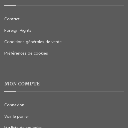
Contact
Foreign Rights
Conditions générales de vente
Préférences de cookies
MON COMPTE
Connexion
Voir le panier
Ma liste de souhaits