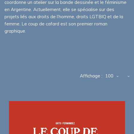
coordonne un atelier sur la bande dessinée et le féminisme
en Argentine. Actuellement, elle se spécialise sur des
projets liés aux droits de l’homme, droits LGTBIQ et de la
femme. Le coup de cafard est son premier roman
graphique.
Affichage :
100