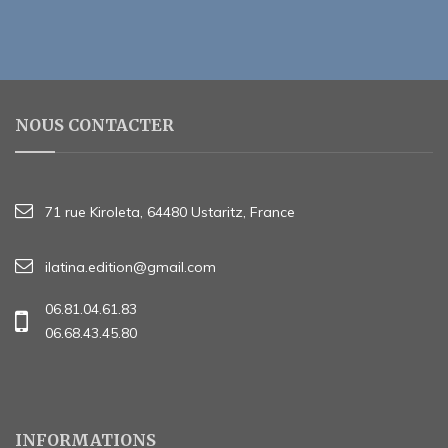
NOUS CONTACTER
71 rue Kiroleta, 64480 Ustaritz, France
ilatina.edition@gmail.com
06.81.04.61.83
06.68.43.45.80
INFORMATIONS