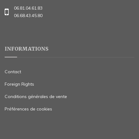
06.81.04.61.83
06.68.43.45.80
INFORMATIONS
Contact
Foreign Rights
Conditions générales de vente
Préférences de cookies