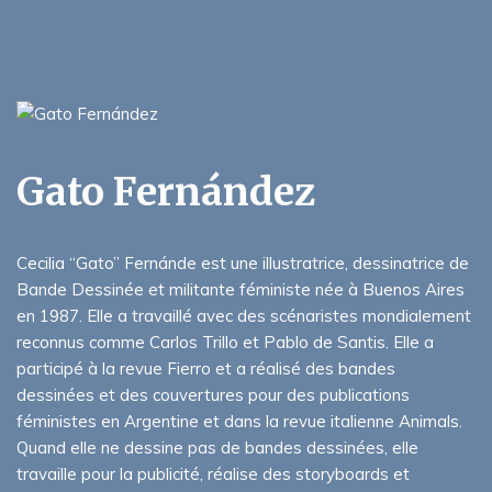
Gato Fernández
Cecilia “Gato” Fernánde est une illustratrice, dessinatrice de
Bande Dessinée et militante féministe née à Buenos Aires
en 1987. Elle a travaillé avec des scénaristes mondialement
reconnus comme Carlos Trillo et Pablo de Santis. Elle a
participé à la revue Fierro et a réalisé des bandes
dessinées et des couvertures pour des publications
féministes en Argentine et dans la revue italienne Animals.
Quand elle ne dessine pas de bandes dessinées, elle
travaille pour la publicité, réalise des storyboards et