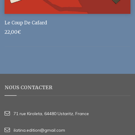
Le Coup De Cafard
22,00
€
NOUS CONTACTER
71 rue Kiroleta, 64480 Ustaritz, France
ilatina.edition@gmail.com