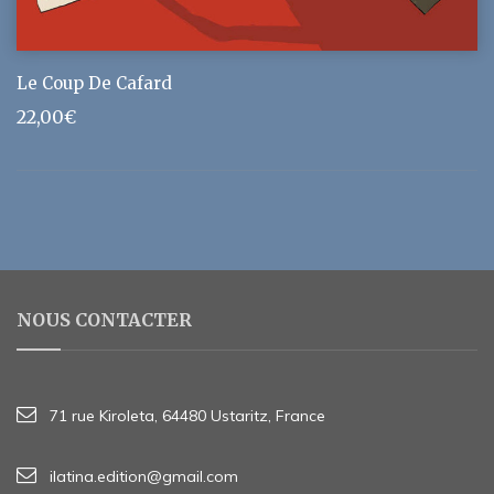
Le Coup De Cafard
22,00
€
NOUS CONTACTER
71 rue Kiroleta, 64480 Ustaritz, France
ilatina.edition@gmail.com