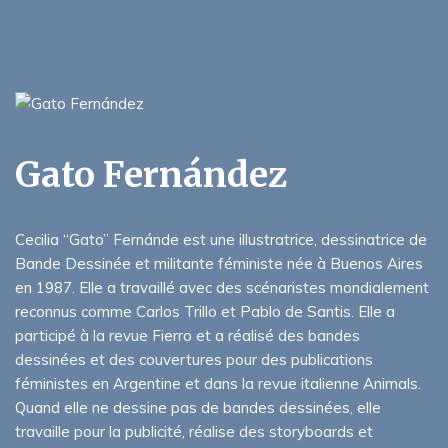
Gato Fernández
Cecilia “Gato” Fernánde est une illustratrice, dessinatrice de
Bande Dessinée et militante féministe née à Buenos Aires
en 1987. Elle a travaillé avec des scénaristes mondialement
reconnus comme Carlos Trillo et Pablo de Santis. Elle a
participé à la revue Fierro et a réalisé des bandes
dessinées et des couvertures pour des publications
féministes en Argentine et dans la revue italienne Animals.
Quand elle ne dessine pas de bandes dessinées, elle
travaille pour la publicité, réalise des storyboards et