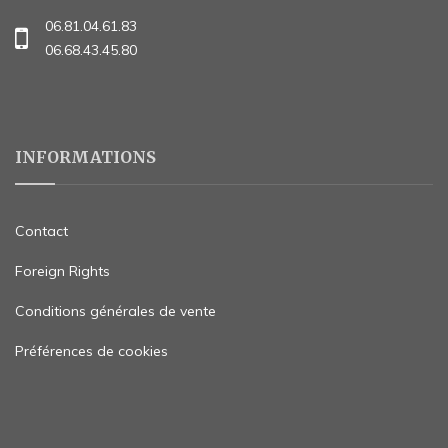
06.81.04.61.83
06.68.43.45.80
INFORMATIONS
Contact
Foreign Rights
Conditions générales de vente
Préférences de cookies