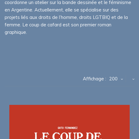
coordonne un atelier sur la bande dessinée et le féminisme
en Argentine. Actuellement, elle se spécialise sur des
projets liés aux droits de l’homme, droits LGTBIQ et de la
femme. Le coup de cafard est son premier roman
graphique.
Affichage :
200