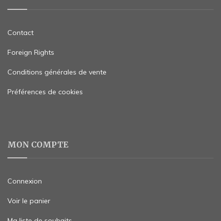
Contact
Foreign Rights
Conditions générales de vente
Préférences de cookies
MON COMPTE
Connexion
Voir le panier
Ma liste de souhaits