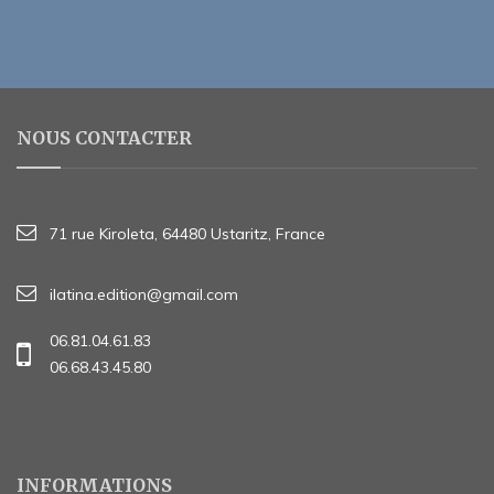
NOUS CONTACTER
71 rue Kiroleta, 64480 Ustaritz, France
ilatina.edition@gmail.com
06.81.04.61.83
06.68.43.45.80
INFORMATIONS