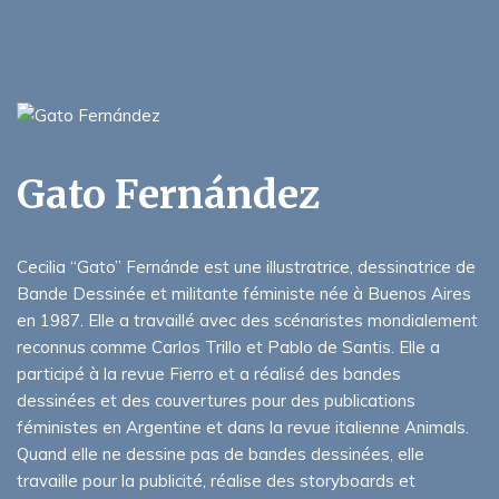
Gato Fernández
Cecilia “Gato” Fernánde est une illustratrice, dessinatrice de
Bande Dessinée et militante féministe née à Buenos Aires
en 1987. Elle a travaillé avec des scénaristes mondialement
reconnus comme Carlos Trillo et Pablo de Santis. Elle a
participé à la revue Fierro et a réalisé des bandes
dessinées et des couvertures pour des publications
féministes en Argentine et dans la revue italienne Animals.
Quand elle ne dessine pas de bandes dessinées, elle
travaille pour la publicité, réalise des storyboards et