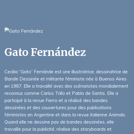
Gato Fernández
Cecilia “Gato” Fernánde est une illustratrice, dessinatrice de
Bande Dessinée et militante féministe née à Buenos Aires
en 1987. Elle a travaillé avec des scénaristes mondialement
reconnus comme Carlos Trillo et Pablo de Santis. Elle a
participé à la revue Fierro et a réalisé des bandes
dessinées et des couvertures pour des publications
féministes en Argentine et dans la revue italienne Animals.
Quand elle ne dessine pas de bandes dessinées, elle
travaille pour la publicité, réalise des storyboards et