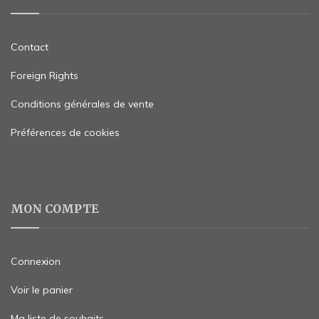
Contact
Foreign Rights
Conditions générales de vente
Préférences de cookies
MON COMPTE
Connexion
Voir le panier
Ma liste de souhaits