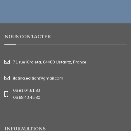
NOUS CONTACTER
71 rue Kiroleta, 64480 Ustaritz, France
ilatina.edition@gmail.com
06.81.04.61.83
06.68.43.45.80
INFORMATIONS