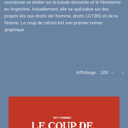
coordonne un atelier sur la bande dessinée et le féminisme
en Argentine. Actuellement, elle se spécialise sur des
projets liés aux droits de l’homme, droits LGTBIQ et de la
femme. Le coup de cafard est son premier roman
graphique.
Affichage :
200