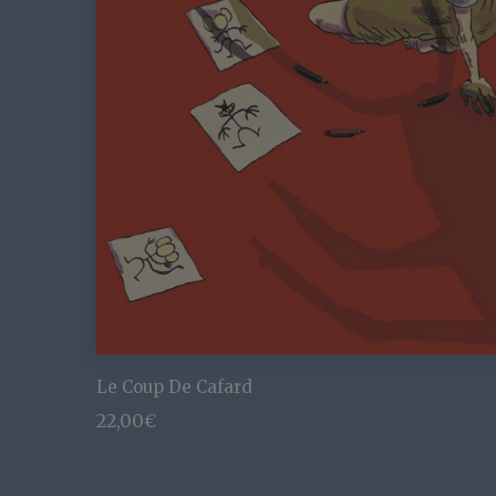
Le Coup De Cafard
22,00
€