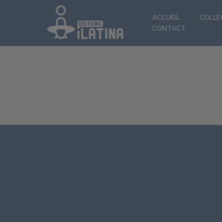
ACCUEIL
COLLE
CONTACT