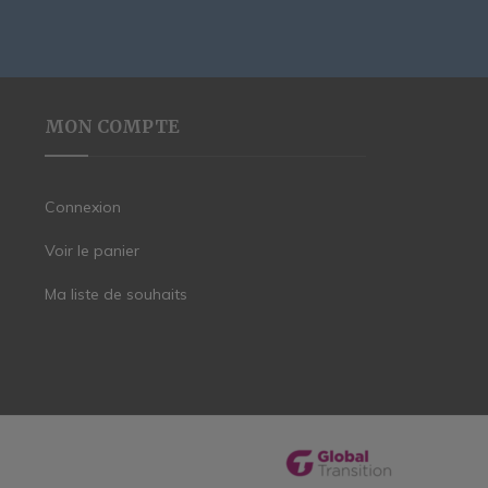
MON COMPTE
Connexion
Voir le panier
Ma liste de souhaits