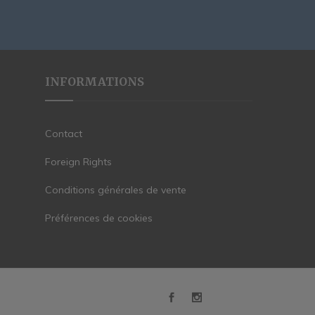
INFORMATIONS
Contact
Foreign Rights
Conditions générales de vente
Préférences de cookies