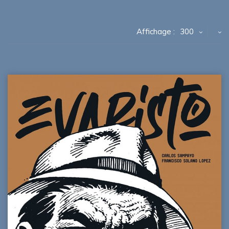
Affichage :
300