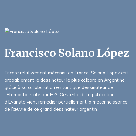
Francisco Solano López
Encore relativement méconnu en France, Solano López est
probablement le dessinateur le plus célèbre en Argentine
grâce à sa collaboration en tant que dessinateur de
l’Eternauta écrite par H.G. Oesterheld. La publication
d’Evaristo vient remédier partiellement la méconnaissance
de l’œuvre de ce grand dessinateur argentin.