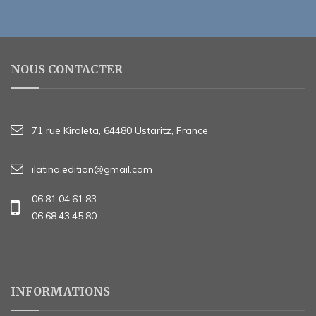
NOUS CONTACTER
71 rue Kiroleta, 64480 Ustaritz, France
ilatina.edition@gmail.com
06.81.04.61.83
06.68.43.45.80
INFORMATIONS