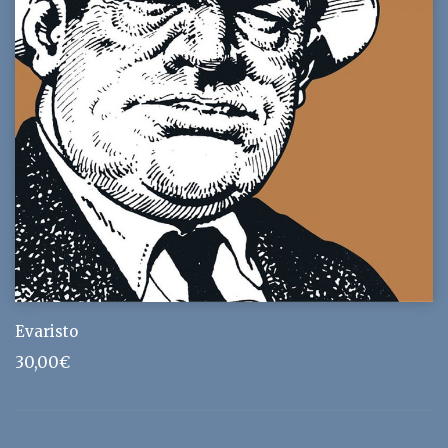
Evaristo
30,00
€