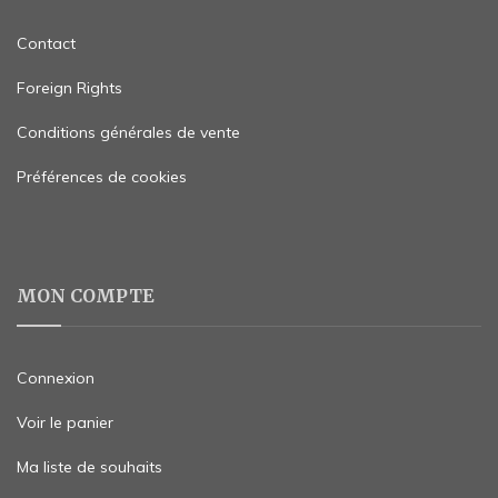
Contact
Foreign Rights
Conditions générales de vente
Préférences de cookies
MON COMPTE
Connexion
Voir le panier
Ma liste de souhaits