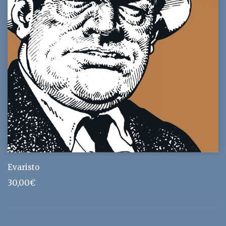
Evaristo
30,00
€