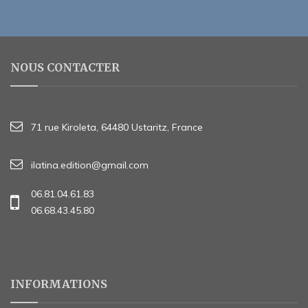
NOUS CONTACTER
71 rue Kiroleta, 64480 Ustaritz, France
ilatina.edition@gmail.com
06.81.04.61.83
06.68.43.45.80
INFORMATIONS