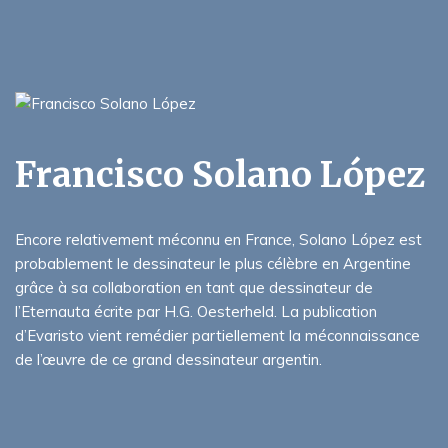
Francisco Solano López
Encore relativement méconnu en France, Solano López est
probablement le dessinateur le plus célèbre en Argentine
grâce à sa collaboration en tant que dessinateur de
l’Eternauta écrite par H.G. Oesterheld. La publication
d’Evaristo vient remédier partiellement la méconnaissance
de l’œuvre de ce grand dessinateur argentin.