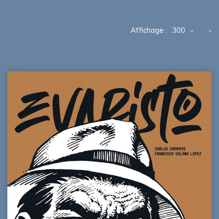
Affichage :
300