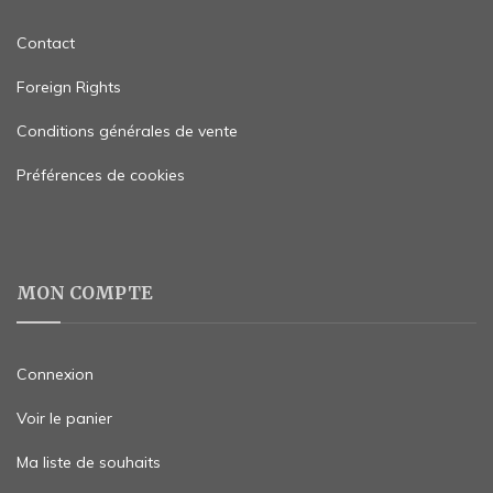
Contact
Foreign Rights
Conditions générales de vente
Préférences de cookies
MON COMPTE
Connexion
Voir le panier
Ma liste de souhaits