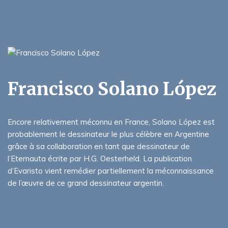
Francisco Solano López
Encore relativement méconnu en France, Solano López est
probablement le dessinateur le plus célèbre en Argentine
grâce à sa collaboration en tant que dessinateur de
l’Eternauta écrite par H.G. Oesterheld. La publication
d’Evaristo vient remédier partiellement la méconnaissance
de l’œuvre de ce grand dessinateur argentin.