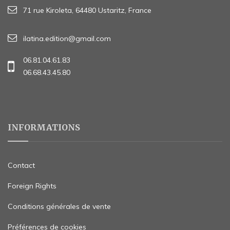
71 rue Kiroleta, 64480 Ustaritz, France
ilatina.edition@gmail.com
06.81.04.61.83
06.68.43.45.80
INFORMATIONS
Contact
Foreign Rights
Conditions générales de vente
Préférences de cookies