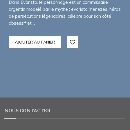
Dans Evaristo, le personnage est un commissaire
argentin modelé par le mythe : evaristo menezes, héros
de persécutions légendaires, célèbre pour son côté
obsessif et…
AJOUTER AU PANIER
NOUS CONTACTER