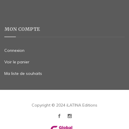
MON COMPTE
Connexion
Voir le panier
Ma liste de souhaits
Copyright © 2024 iLATINA Editions