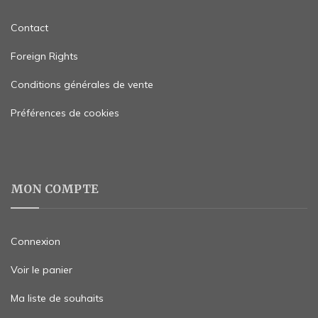
Contact
Foreign Rights
Conditions générales de vente
Préférences de cookies
MON COMPTE
Connexion
Voir le panier
Ma liste de souhaits