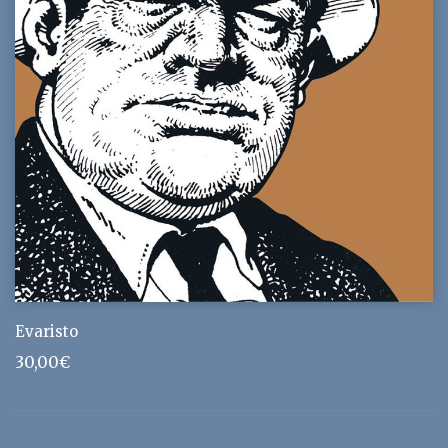
Evaristo
30,00
€