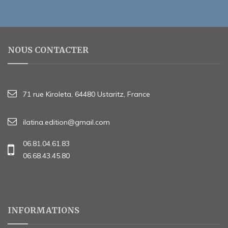
NOUS CONTACTER
71 rue Kiroleta, 64480 Ustaritz, France
ilatina.edition@gmail.com
06.81.04.61.83
06.68.43.45.80
INFORMATIONS