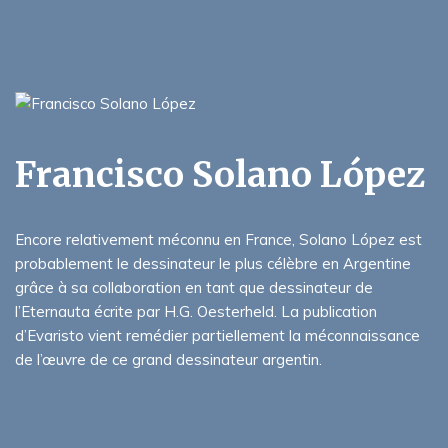
Francisco Solano López
Encore relativement méconnu en France, Solano López est
probablement le dessinateur le plus célèbre en Argentine
grâce à sa collaboration en tant que dessinateur de
l’Eternauta écrite par H.G. Oesterheld. La publication
d’Evaristo vient remédier partiellement la méconnaissance
de l’œuvre de ce grand dessinateur argentin.