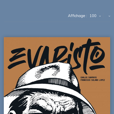
Affichage :
100