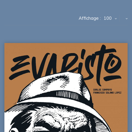
Affichage :
100