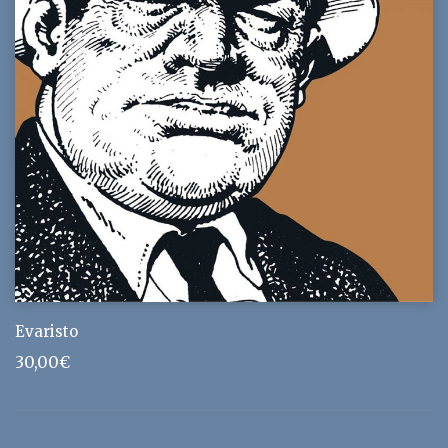
Evaristo
30,00
€