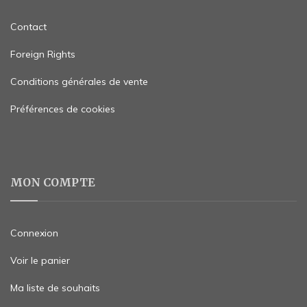
Contact
Foreign Rights
Conditions générales de vente
Préférences de cookies
MON COMPTE
Connexion
Voir le panier
Ma liste de souhaits