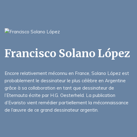
Francisco Solano López
Encore relativement méconnu en France, Solano López est
probablement le dessinateur le plus célèbre en Argentine
grâce à sa collaboration en tant que dessinateur de
l’Eternauta écrite par H.G. Oesterheld. La publication
d’Evaristo vient remédier partiellement la méconnaissance
de l’œuvre de ce grand dessinateur argentin.