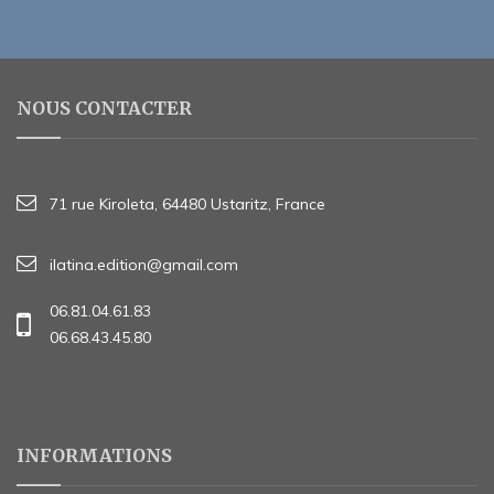
NOUS CONTACTER
71 rue Kiroleta, 64480 Ustaritz, France
ilatina.edition@gmail.com
06.81.04.61.83
06.68.43.45.80
INFORMATIONS