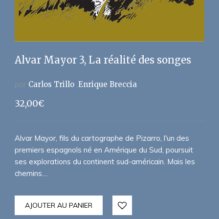
Alvar Mayor 3, La réalité des songes
par
Carlos Trillo
Enrique Breccia
32,00
€
Alvar Mayor, fils du cartographe de Pizarro, l'un des
premiers espagnols né en Amérique du Sud, poursuit
ses explorations du continent sud-américain. Mais les
chemins…
AJOUTER AU PANIER