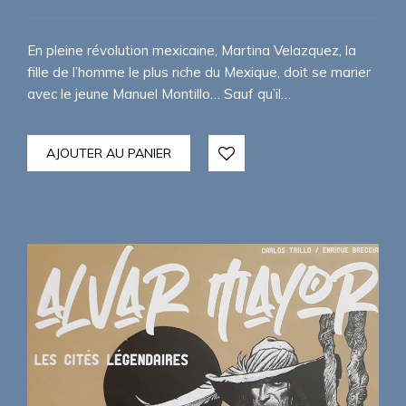
En pleine révolution mexicaine, Martina Velazquez, la
fille de l’homme le plus riche du Mexique, doit se marier
avec le jeune Manuel Montillo… Sauf qu’il…
AJOUTER AU PANIER