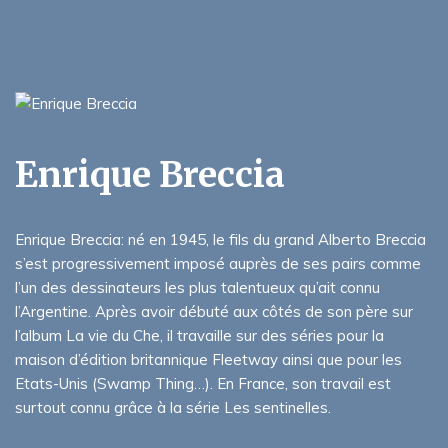
Enrique Breccia
Enrique Breccia: né en 1945, le fils du grand Alberto Breccia
s’est progressivement imposé auprès de ses pairs comme
l’un des dessinateurs les plus talentueux qu’ait connu
l’Argentine. Après avoir débuté aux côtés de son père sur
l’album La vie du Che, il travaille sur des séries pour la
maison d’édition britannique Fleetway ainsi que pour les
Etats-Unis (Swamp Thing…). En France, son travail est
surtout connu grâce à la série Les sentinelles.