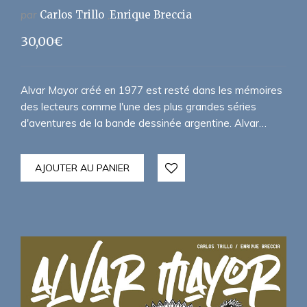
par
Carlos Trillo
Enrique Breccia
30,00
€
Alvar Mayor créé en 1977 est resté dans les mémoires
des lecteurs comme l'une des plus grandes séries
d'aventures de la bande dessinée argentine. Alvar…
AJOUTER AU PANIER