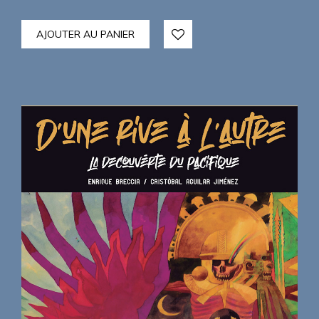
AJOUTER AU PANIER