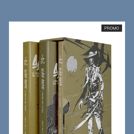
PROMO