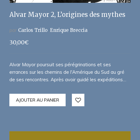
Alvar Mayor 2, L’origines des mythes
par
Carlos Trillo
Enrique Breccia
30,00
€
Alvar Mayor poursuit ses pérégrinations et ses
errances sur les chemins de l'Amérique du Sud au gré
de ses rencontres. Après avoir guidé les expéditions…
AJOUTER AU PANIER