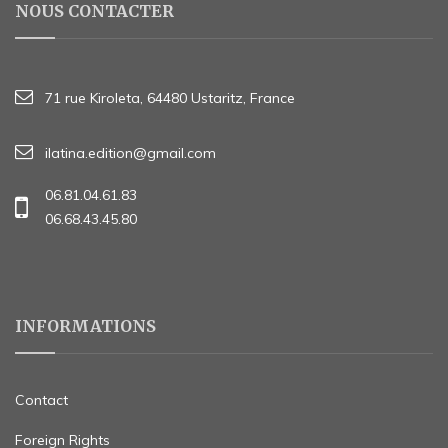
NOUS CONTACTER
71 rue Kiroleta, 64480 Ustaritz, France
ilatina.edition@gmail.com
06.81.04.61.83
06.68.43.45.80
INFORMATIONS
Contact
Foreign Rights