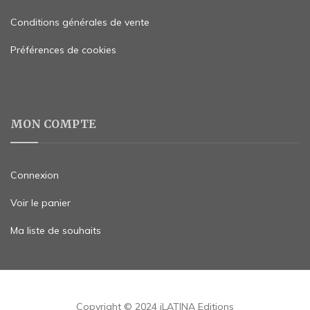
Conditions générales de vente
Préférences de cookies
MON COMPTE
Connexion
Voir le panier
Ma liste de souhaits
Copyright © 2024 iLATINA Editions