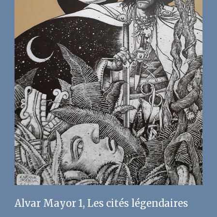
Alvar Mayor 1, Les cités légendaires