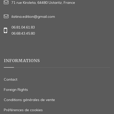
71 rue Kiroleta, 64480 Ustaritz, France
ilatina.edition@gmail.com
06.81.04.61.83
06.68.43.45.80
INFORMATIONS
Contact
Foreign Rights
Conditions générales de vente
Préférences de cookies