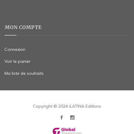
MON COMPTE
Connexion
Voir le panier
Ma liste de souhaits
Copyright © 2024 iLATINA Editions