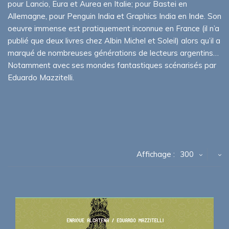
pour Lancio, Eura et Aurea en Italie; pour Bastei en
Allemagne, pour Penguin India et Graphics India en Inde. Son
oeuvre immense est pratiquement inconnue en France (il n’a
publié que deux livres chez Albin Michel et Soleil) alors qu’il a
marqué de nombreuses générations de lecteurs argentins…
Notamment avec ses mondes fantastiques scénarisés par
Eduardo Mazzitelli.
Affichage :
300