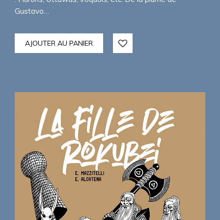
Gustavo…
AJOUTER AU PANIER