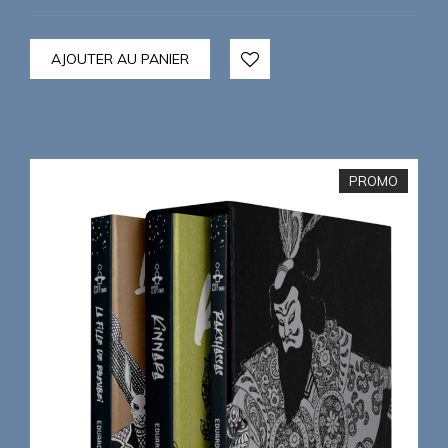
AJOUTER AU PANIER
PROMO