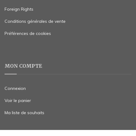
Foreign Rights
Conditions générales de vente
Préférences de cookies
MON COMPTE
Connexion
Voir le panier
Ma liste de souhaits