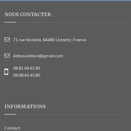
NOUS CONTACTER
71 rue Kiroleta, 64480 Ustaritz, France
ilatina.edition@gmail.com
06.81.04.61.83
06.68.43.45.80
INFORMATIONS
Contact