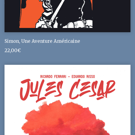
Simon, Une Aventure Américaine
22,00
€