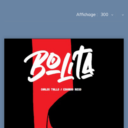
Affichage :
300