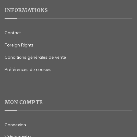
INFORMATIONS
Contact
Foreign Rights
Conditions générales de vente
Préférences de cookies
MON COMPTE
Connexion