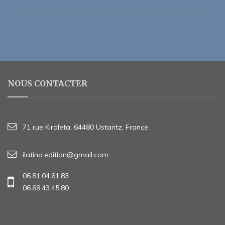
NOUS CONTACTER
71 rue Kiroleta, 64480 Ustaritz, France
ilatina.edition@gmail.com
06.81.04.61.83
06.68.43.45.80