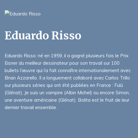
Eduardo Risso
Eduardo Risso: né en 1959, il a gagné plusieurs fois le Prix
Eisner du meilleur dessinateur pour son travail sur 100
bullets l’œuvre qui l’a fait connaître internationalement avec
Brian Azzarello. Il a longuement collaboré avec Carlos Trillo
sur plusieurs séries qui ont été publiées en France : Fulú
(Glénat), Je suis un vampire (Albin Michel) ou encore Simon,
une aventure américaine (Glénat). Bolita est le fruit de leur
dernier travail ensemble.