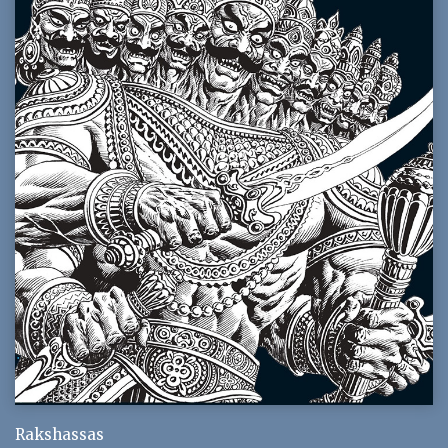
Rakshassas