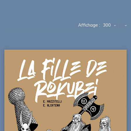
Affichage :
300