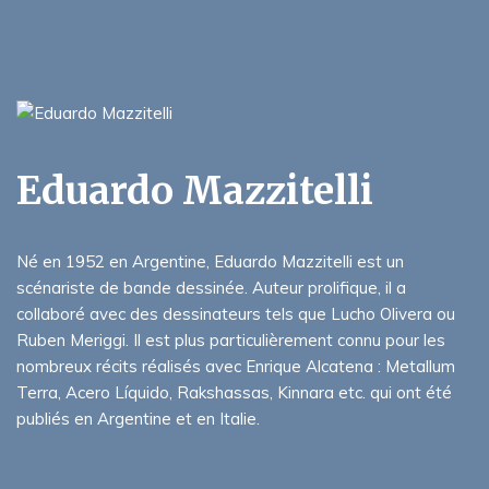
Eduardo Mazzitelli
Né en 1952 en Argentine, Eduardo Mazzitelli est un
scénariste de bande dessinée. Auteur prolifique, il a
collaboré avec des dessinateurs tels que Lucho Olivera ou
Ruben Meriggi. Il est plus particulièrement connu pour les
nombreux récits réalisés avec Enrique Alcatena : Metallum
Terra, Acero Líquido, Rakshassas, Kinnara etc. qui ont été
publiés en Argentine et en Italie.