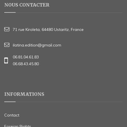
NOUS CONTACTER
71 rue Kiroleta, 64480 Ustaritz, France
ilatina.edition@gmail.com
06.81.04.61.83
06.68.43.45.80
INFORMATIONS
Contact
Foreign Rights