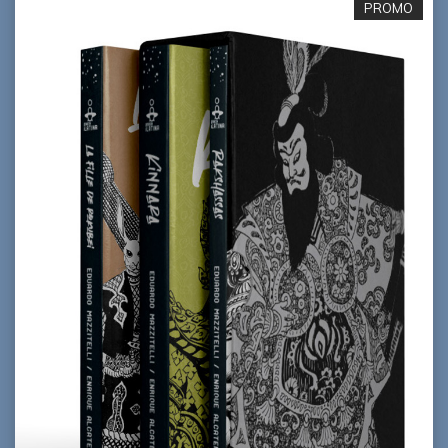
PROMO