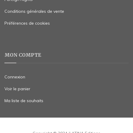
Conditions générales de vente
Préférences de cookies
MON COMPTE
Connexion
Voir le panier
Ma liste de souhaits