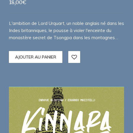
18,00
€
L'ambition de Lord Urquart, un noble anglais né dans les
Indes britanniques, le pousse à violer l'enceinte du
monastère secret de Tsongpa dans les montagnes…
AJOUTER AU PANIER