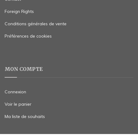
Foreign Rights
Conditions générales de vente
Préférences de cookies
MON COMPTE
Connexion
Voir le panier
Ma liste de souhaits