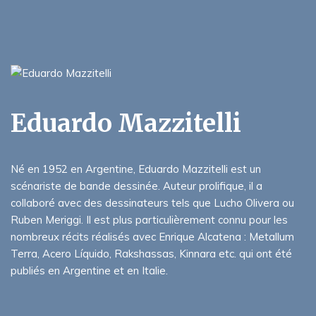
Eduardo Mazzitelli
Né en 1952 en Argentine, Eduardo Mazzitelli est un
scénariste de bande dessinée. Auteur prolifique, il a
collaboré avec des dessinateurs tels que Lucho Olivera ou
Ruben Meriggi. Il est plus particulièrement connu pour les
nombreux récits réalisés avec Enrique Alcatena : Metallum
Terra, Acero Líquido, Rakshassas, Kinnara etc. qui ont été
publiés en Argentine et en Italie.