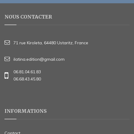
NOUS CONTACTER
71 rue Kiroleta, 64480 Ustaritz, France
ilatina.edition@gmail.com
06.81.04.61.83
06.68.43.45.80
INFORMATIONS
Contact