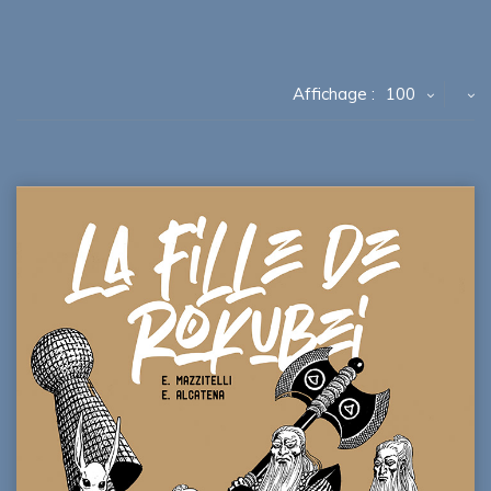
Affichage :
100