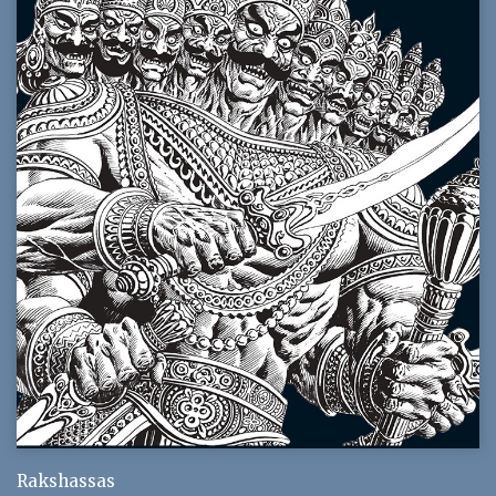
Rakshassas