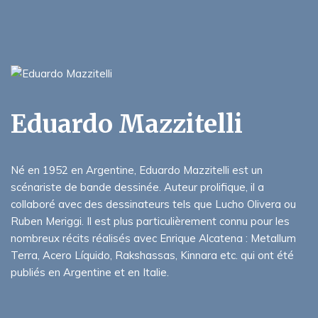
Eduardo Mazzitelli
Né en 1952 en Argentine, Eduardo Mazzitelli est un
scénariste de bande dessinée. Auteur prolifique, il a
collaboré avec des dessinateurs tels que Lucho Olivera ou
Ruben Meriggi. Il est plus particulièrement connu pour les
nombreux récits réalisés avec Enrique Alcatena : Metallum
Terra, Acero Líquido, Rakshassas, Kinnara etc. qui ont été
publiés en Argentine et en Italie.