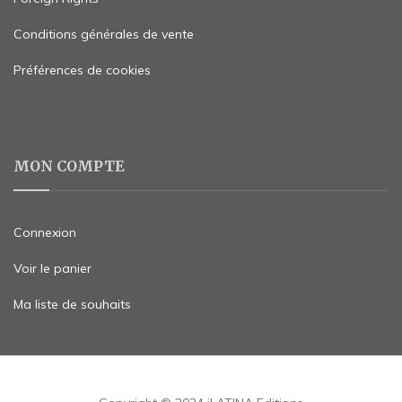
Conditions générales de vente
Préférences de cookies
MON COMPTE
Connexion
Voir le panier
Ma liste de souhaits