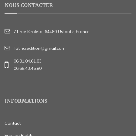
NOUS CONTACTER
71 rue Kiroleta, 64480 Ustaritz, France
ilatina.edition@gmail.com
06.81.04.61.83
06.68.43.45.80
INFORMATIONS
Contact
Foreign Rights