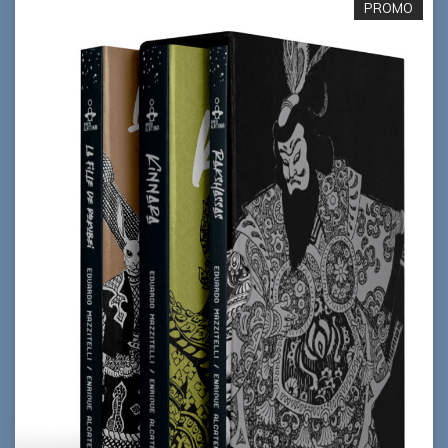
PROMO