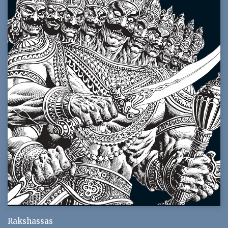
Rakshassas