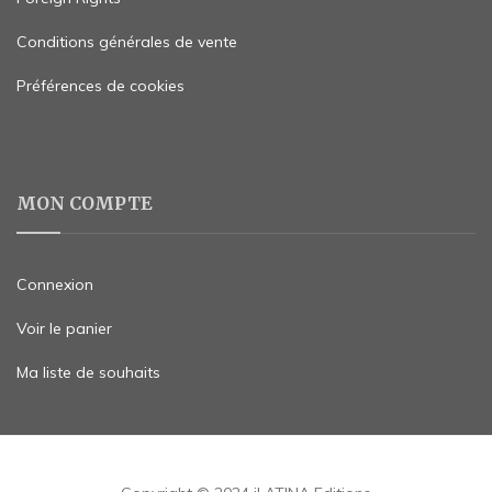
Conditions générales de vente
Préférences de cookies
MON COMPTE
Connexion
Voir le panier
Ma liste de souhaits