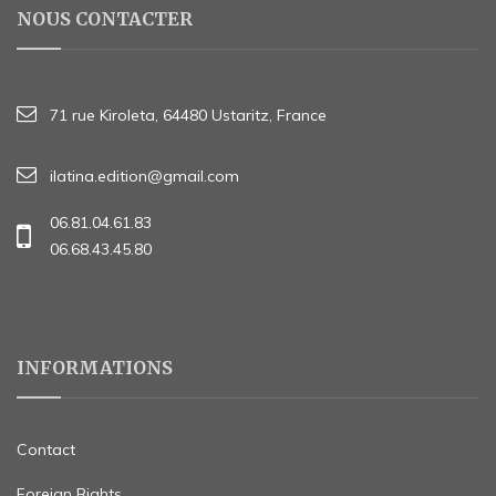
NOUS CONTACTER
71 rue Kiroleta, 64480 Ustaritz, France
ilatina.edition@gmail.com
06.81.04.61.83
06.68.43.45.80
INFORMATIONS
Contact
Foreign Rights