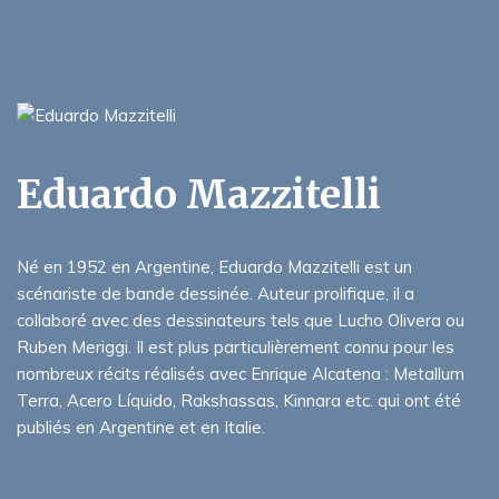
Eduardo Mazzitelli
Né en 1952 en Argentine, Eduardo Mazzitelli est un
scénariste de bande dessinée. Auteur prolifique, il a
collaboré avec des dessinateurs tels que Lucho Olivera ou
Ruben Meriggi. Il est plus particulièrement connu pour les
nombreux récits réalisés avec Enrique Alcatena : Metallum
Terra, Acero Líquido, Rakshassas, Kinnara etc. qui ont été
publiés en Argentine et en Italie.