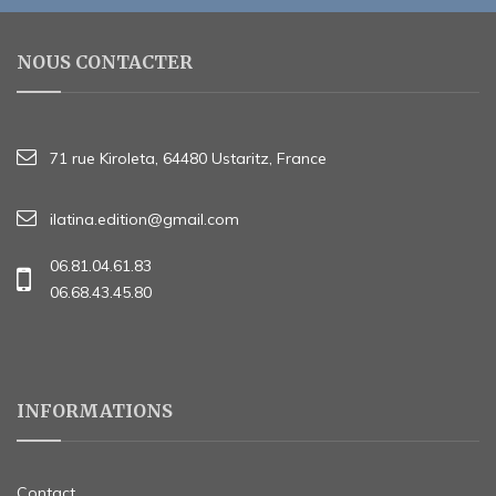
NOUS CONTACTER
71 rue Kiroleta, 64480 Ustaritz, France
ilatina.edition@gmail.com
06.81.04.61.83
06.68.43.45.80
INFORMATIONS
Contact