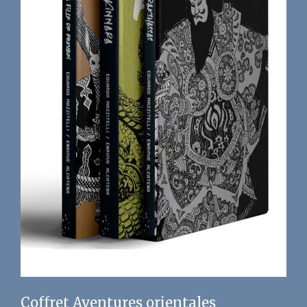
Coffret Aventures orientales