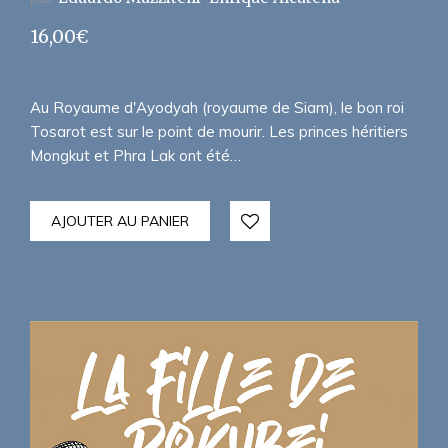
16,00
€
Au Royaume d'Ayodyah (royaume de Siam), le bon roi
Tosarot est sur le point de mourir. Les princes héritiers
Mongkut et Phra Lak ont été…
AJOUTER AU PANIER