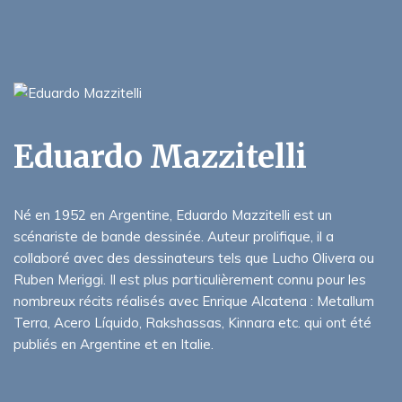
Eduardo Mazzitelli
Né en 1952 en Argentine, Eduardo Mazzitelli est un
scénariste de bande dessinée. Auteur prolifique, il a
collaboré avec des dessinateurs tels que Lucho Olivera ou
Ruben Meriggi. Il est plus particulièrement connu pour les
nombreux récits réalisés avec Enrique Alcatena : Metallum
Terra, Acero Líquido, Rakshassas, Kinnara etc. qui ont été
publiés en Argentine et en Italie.