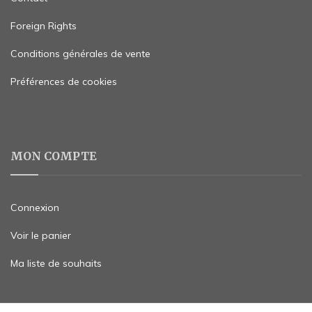
Foreign Rights
Conditions générales de vente
Préférences de cookies
MON COMPTE
Connexion
Voir le panier
Ma liste de souhaits