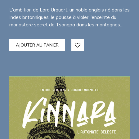
L'ambition de Lord Urquart, un noble anglais né dans les
Indes britanniques, le pousse à violer l'enceinte du
monastère secret de Tsongpa dans les montagnes…
AJOUTER AU PANIER