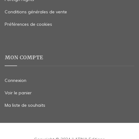
Conditions générales de vente
Préférences de cookies
MON COMPTE
Connexion
Voir le panier
Ma liste de souhaits