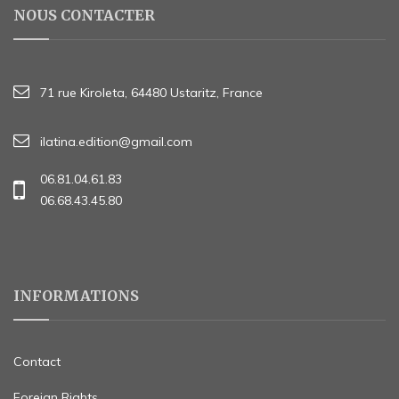
NOUS CONTACTER
71 rue Kiroleta, 64480 Ustaritz, France
ilatina.edition@gmail.com
06.81.04.61.83
06.68.43.45.80
INFORMATIONS
Contact
Foreign Rights