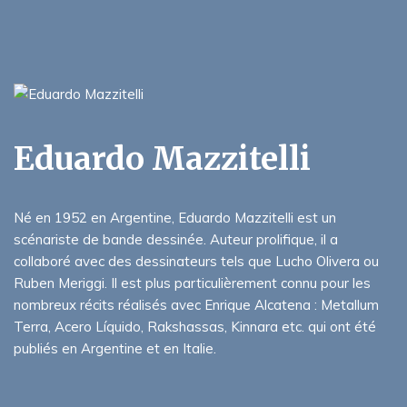
Eduardo Mazzitelli
Né en 1952 en Argentine, Eduardo Mazzitelli est un
scénariste de bande dessinée. Auteur prolifique, il a
collaboré avec des dessinateurs tels que Lucho Olivera ou
Ruben Meriggi. Il est plus particulièrement connu pour les
nombreux récits réalisés avec Enrique Alcatena : Metallum
Terra, Acero Líquido, Rakshassas, Kinnara etc. qui ont été
publiés en Argentine et en Italie.