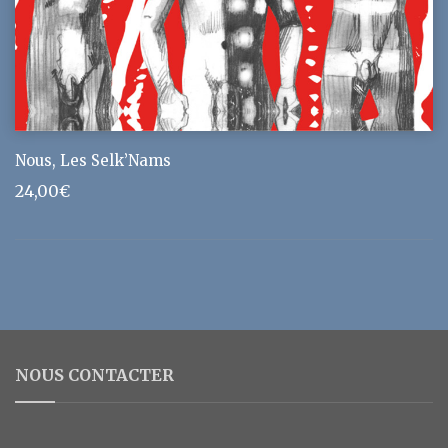
Nous, Les Selk’Nams
24,00
€
NOUS CONTACTER