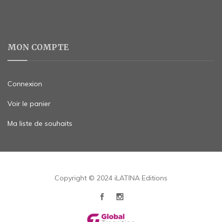
MON COMPTE
Connexion
Voir le panier
Ma liste de souhaits
Copyright © 2024 iLATINA Editions