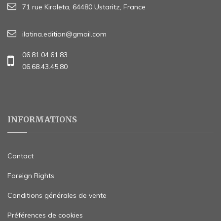
71 rue Kiroleta, 64480 Ustaritz, France
ilatina.edition@gmail.com
06.81.04.61.83
06.68.43.45.80
INFORMATIONS
Contact
Foreign Rights
Conditions générales de vente
Préférences de cookies