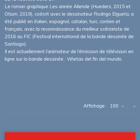
Le roman graphique Les année Allende (Hueders, 2015 et
Otium, 2019), coécrit avec le dessinateur Rodrigo Elgueta, a
été publié en italien, espagnol, catalan, turc, coréen et
français, avec la reconnaissance du meilleur scénariste de
2016 au FIC (Festival international de la bande dessinée de
Santiago).
Il est actuellement l’animateur de l’émission de télévision en
ligne sur la bande dessinée : Viñetas del fin del mundo.
Affichage :
100